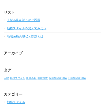
リスト
人材不足を補うのが課題
勤務スタイルを変えてみよう
地域医療の現状と課題とは
アーカイブ
タグ
人材
勤務スタイル
医師不足
地域医療
夜勤専従看護師
日勤専従看護師
カテゴリー
勤務スタイル