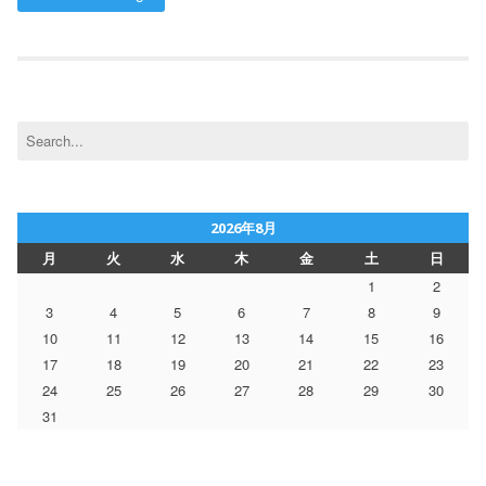
Search
for:
2026年8月
月
火
水
木
金
土
日
1
2
3
4
5
6
7
8
9
10
11
12
13
14
15
16
17
18
19
20
21
22
23
24
25
26
27
28
29
30
31